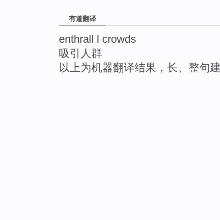
有道翻译
enthrall l crowds
吸引人群
以上为机器翻译结果，长、整句