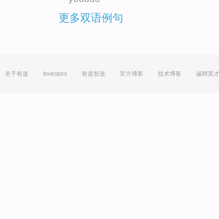
更多双语例句
关于有道
Investors
有道智选
官方博客
技术博客
诚聘英