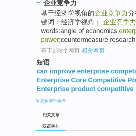
企业竞争力
基于经济学视角的
企业竞争力
分
键词：经济学视角；
企业竞争
words:angle of economics;
enter
power
;countermeasure research
基于278个网页
-
相关网页
短语
can improve enterprise competi
Enterprise Core Competitive P
Enterprise product competitive
更多
网络短语
相关文章
双语例句