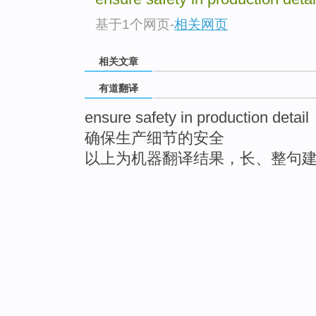
基于1个网页
-
相关网页
相关文章
有道翻译
ensure safety in production detail
确保生产细节的安全
以上为机器翻译结果，长、整句