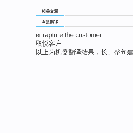
相关文章
有道翻译
enrapture the customer
取悦客户
以上为机器翻译结果，长、整句