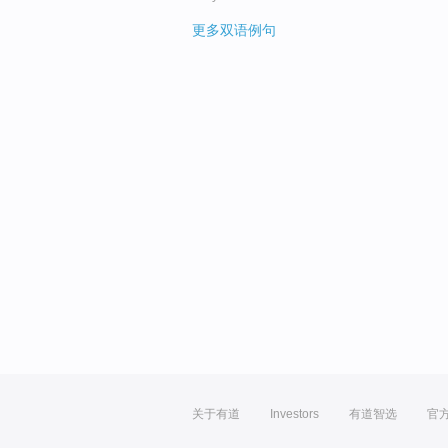
更多双语例句
关于有道
Investors
有道智选
官