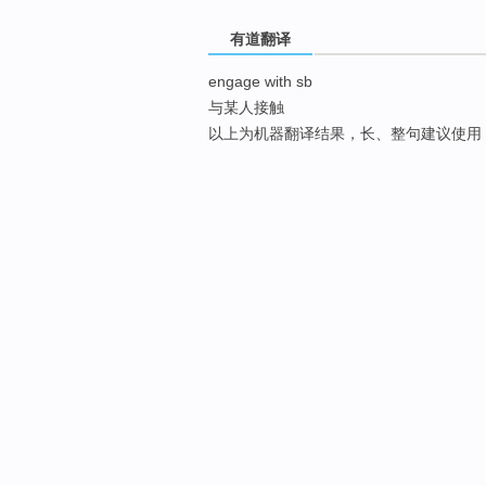
有道翻译
engage with sb
与某人接触
以上为机器翻译结果，长、整句建议使用