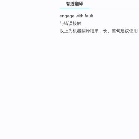
有道翻译
engage with fault
与错误接触
以上为机器翻译结果，长、整句建议使用