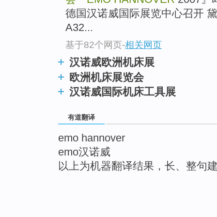
德国汉诺威国际展览中心召开 黛杰展
A32...
基于82个网页
-
相关网页
汉诺威欧洲机床展
欧洲机床展览会
汉诺威国际机床工具展
有道翻译
emo hannover
emo汉诺威
以上为机器翻译结果，长、整句