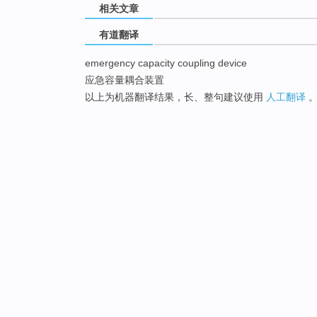
相关文章
有道翻译
emergency capacity coupling device
应急容量耦合装置
以上为机器翻译结果，长、整句建议使用
人工翻译