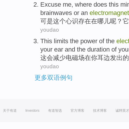
Excuse me,
where
does
this
mi
brainwaves
or
an
electromagne
可是
这个
心识
存在
在哪儿
呢
？
它
youdao
This
limits
the
power
of
the
elec
your
ear
and
the
duration
of you
这会
减少
电磁场
在
你
耳边
发出
的
youdao
更多双语例句
关于有道
Investors
有道智选
官方博客
技术博客
诚聘英