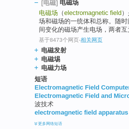
go
电磁场
[电磁]
top
电磁场
（
electromagnetic field
）
场和磁场的一统体和总称。随时
间变化的磁场产生电场，两者互为
基于8473个网页
-
相关网页
电磁发射
电磁埸
电磁力场
短语
Electromagnetic Field Compute
Electromagnetic Field and Mic
波技术
electromagnetic field apparatus
更多
网络短语