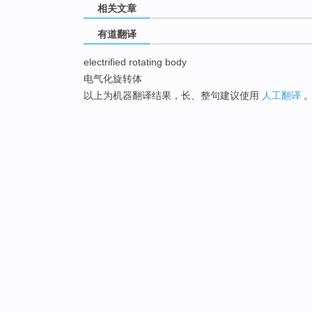
相关文章
有道翻译
electrified rotating body
电气化旋转体
以上为机器翻译结果，长、整句建议使用
人工翻译