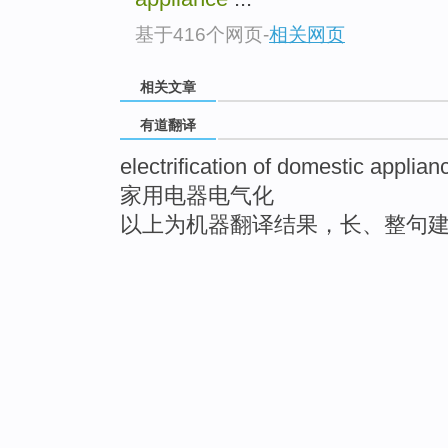
基于416个网页
-
相关网页
相关文章
有道翻译
electrification of domestic applian
家用电器电气化
以上为机器翻译结果，长、整句