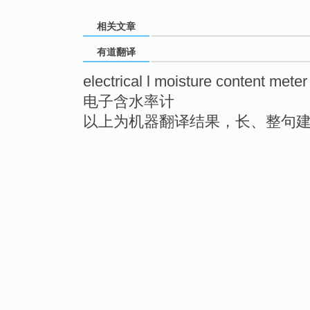
相关文章
有道翻译
electrical l moisture content meter
电子含水率计
以上为机器翻译结果，长、整句