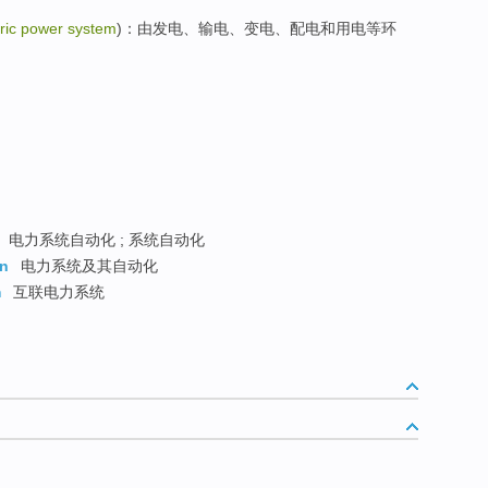
tric power system
)：由发电、输电、变电、配电和用电等环
电力系统自动化 ; 系统自动化
on
电力系统及其自动化
m
互联电力系统