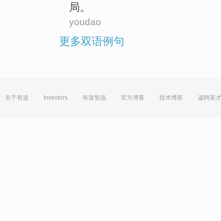
局
。
youdao
更多双语例句
关于有道
Investors
有道智选
官方博客
技术博客
诚聘英