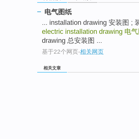
电气图纸
... installation drawing 安
electric installation drawing
电气
drawing 总安装图 ...
基于22个网页
-
相关网页
相关文章