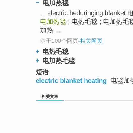
电加热毯
... electric heduringing blan
电加热毯
; 电热毛毯 ; 电加热毛毯 ele
加热 ...
基于100个网页
-
相关网页
电热毛毯
电加热毛毯
短语
electric blanket heating
电毯加
相关文章