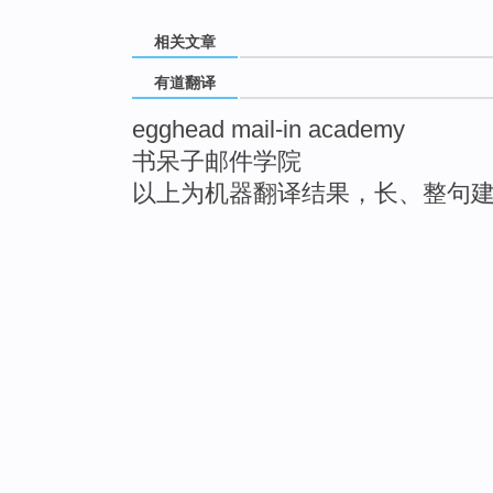
相关文章
有道翻译
egghead mail-in academy
书呆子邮件学院
以上为机器翻译结果，长、整句