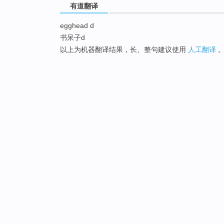
有道翻译
egghead d
书呆子d
以上为机器翻译结果，长、整句建议使用
人工翻译