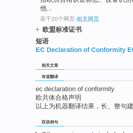
top
他...
基于20个网页
-
相关网页
欧盟标准证书
短语
EC Declaration of Conformity 
相关文章
有道翻译
ec declaration of conformity
欧共体合格声明
以上为机器翻译结果，长、整句
双语例句