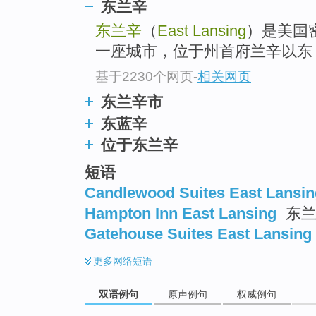
东兰辛
东兰辛
（
East Lansing
）是美国
一座城市，位于州首府兰辛以东，
基于2230个网页
-
相关网页
东兰辛市
东蓝辛
位于东兰辛
短语
Candlewood Suites East Lansin
Hampton Inn East Lansing
东兰
Gatehouse Suites East Lansing
更多
网络短语
双语例句
原声例句
权威例句