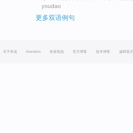
youdao
更多双语例句
关于有道
Investors
有道智选
官方博客
技术博客
诚聘英