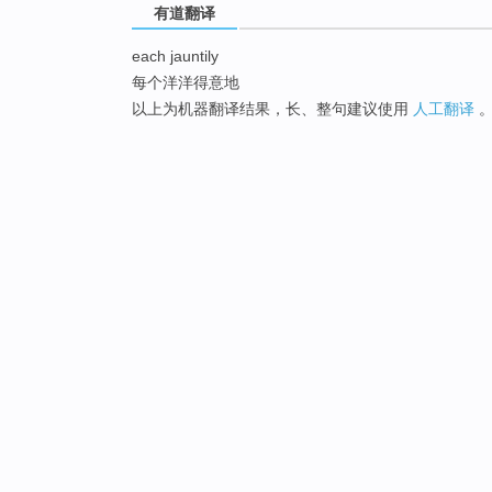
有道翻译
each jauntily
每个洋洋得意地
以上为机器翻译结果，长、整句建议使用
人工翻译