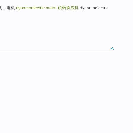
动发电机，电机
dynamoelectric motor
旋转换流机
dynamoelectric