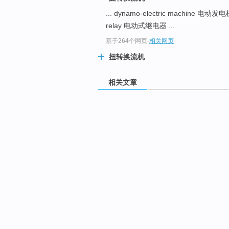
... dynamo-electric machine 电
relay 电动式继电器 ...
基于264个网页
-
相关网页
扭转换流机
相关文章