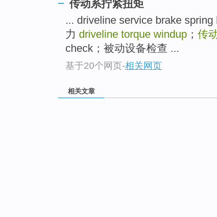
传动系拧紧扭矩
... driveline service brak
力
driveline torque windup
；
传
check；被动设备检查 ...
基于20个网页
-
相关网页
相关文章