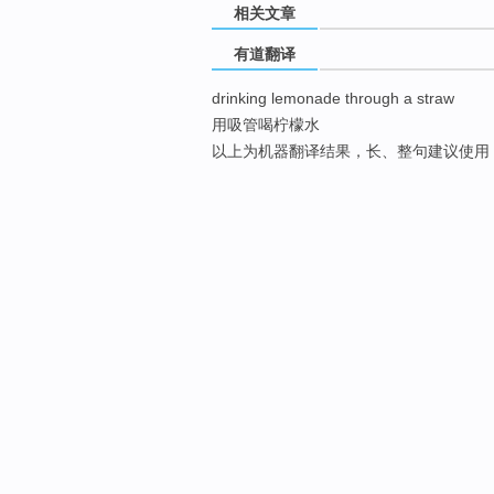
相关文章
有道翻译
drinking lemonade through a straw
用吸管喝柠檬水
以上为机器翻译结果，长、整句建议使用