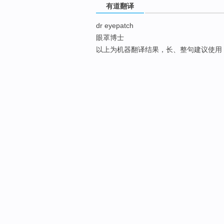
有道翻译
dr eyepatch
眼罩博士
以上为机器翻译结果，长、整句建议使用