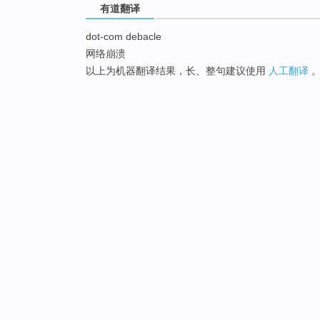
有道翻译
dot-com debacle
网络崩溃
以上为机器翻译结果，长、整句建议使用
人工翻译