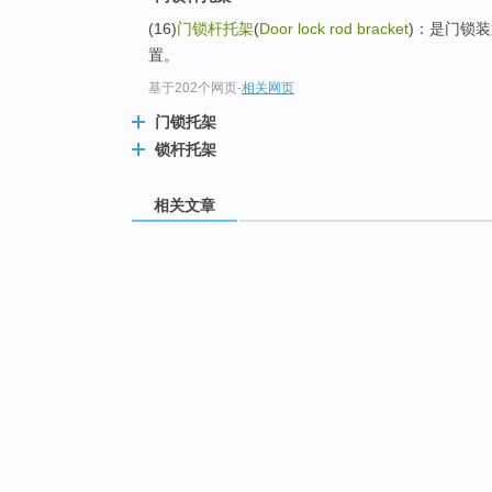
(16)
门锁杆托架
(
Door lock rod bracket
)：是门锁
置。
基于202个网页
-
相关网页
门锁托架
锁杆托架
相关文章