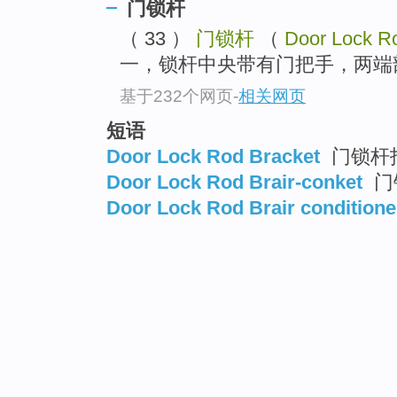
门锁杆
（ 33 ）
门锁杆
（
Door Lock R
一，锁杆中央带有门把手，两端
基于232个网页
-
相关网页
短语
Door Lock Rod Bracket
门锁杆托
Door Lock Rod Brair-conket
门
Door Lock Rod Brair conditione