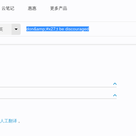
云笔记
惠惠
更多产品
英
人工翻译
。