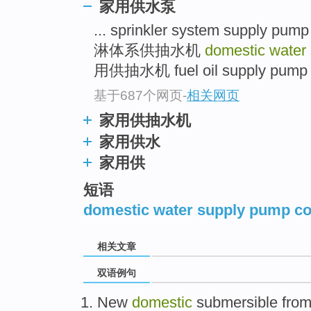
家用供水泵
... sprinkler system supp
淋体系供抽水机
domestic water
用供抽水机 fuel oil supply pum
基于687个网页
-
相关网页
家用供抽水机
家用供水
家用供
短语
domestic water supply pump co
相关文章
双语例句
New
domestic
submersible fro