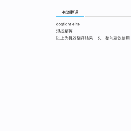
有道翻译
dogfight elite
混战精英
以上为机器翻译结果，长、整句建议使用