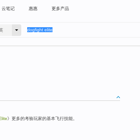
云笔记
惠惠
更多产品
英
lite
》更多的考验玩家的基本飞行技能。