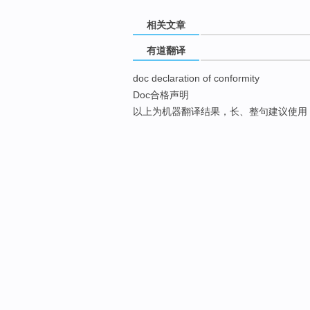
相关文章
有道翻译
doc declaration of conformity
Doc合格声明
以上为机器翻译结果，长、整句建议使用