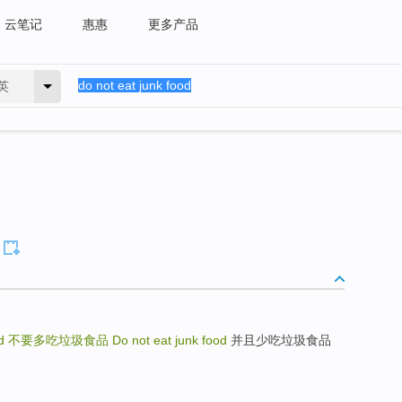
云笔记
惠惠
更多产品
英
od
不要多吃垃圾食品
Do not eat junk food
并且少吃垃圾食品