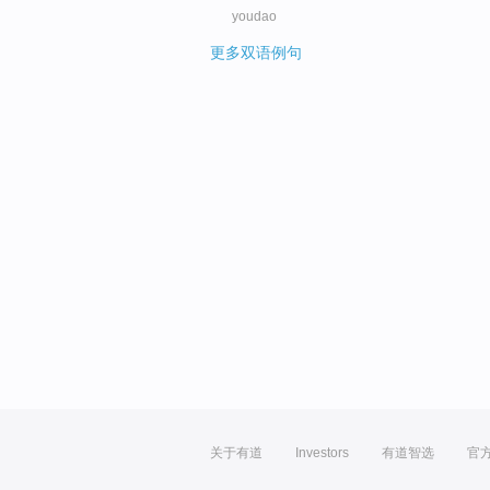
youdao
更多双语例句
关于有道
Investors
有道智选
官