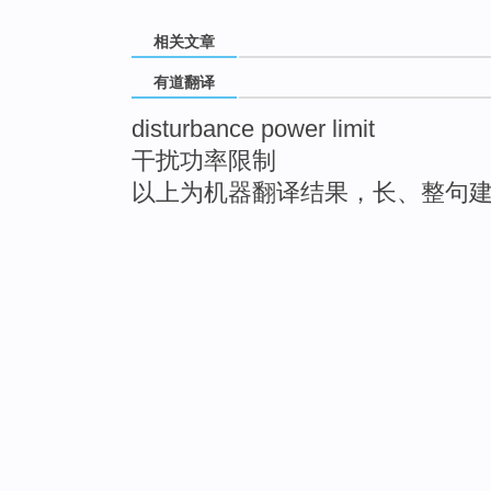
相关文章
有道翻译
disturbance power limit
干扰功率限制
以上为机器翻译结果，长、整句