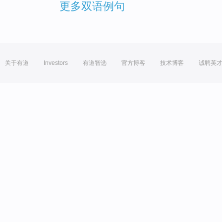
更多双语例句
关于有道
Investors
有道智选
官方博客
技术博客
诚聘英