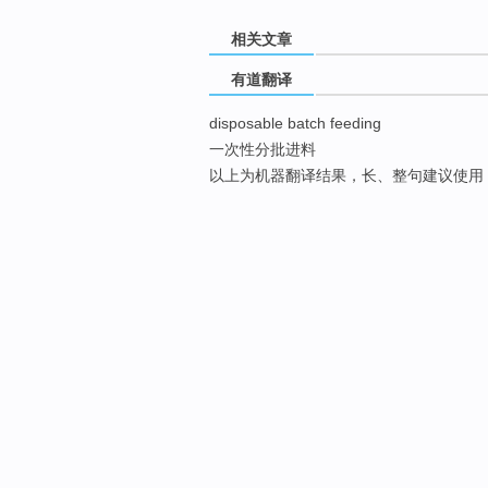
相关文章
有道翻译
disposable batch feeding
一次性分批进料
以上为机器翻译结果，长、整句建议使用