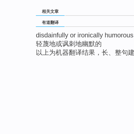
相关文章
有道翻译
disdainfully or ironically humorous
轻蔑地或讽刺地幽默的
以上为机器翻译结果，长、整句