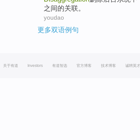
之间
的
关联
。
youdao
更多双语例句
关于有道
Investors
有道智选
官方博客
技术博客
诚聘英