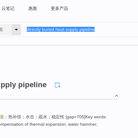
云笔记
惠惠
更多产品
英
upply pipeline
道
；热补偿；水击；疏水；稳定性 [gap=705]Key words:
ompensation of thermal expansion; water hammer;