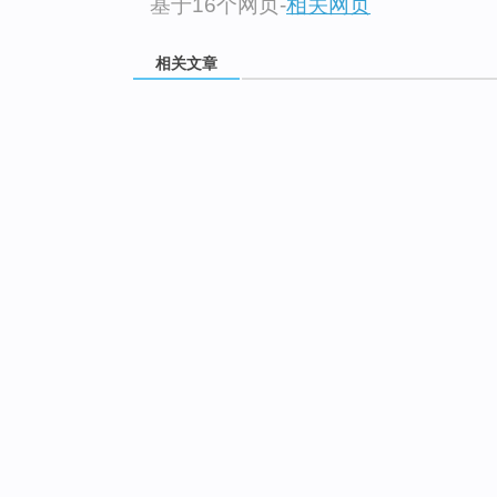
基于16个网页
-
相关网页
相关文章