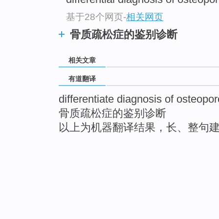
基于28个网页
-
相关网页
骨质疏松症的鉴别诊断
相关文章
有道翻译
differentiate diagnosis of osteopor
骨质疏松症的鉴别诊断
以上为机器翻译结果，长、整句