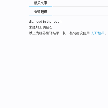
相关文章
有道翻译
diamoud in the rough
未经加工的钻石
以上为机器翻译结果，长、整句建议使用
人工翻译