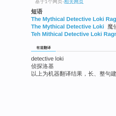
基于1个网页
-
相关网页
短语
The Mythical Detective Loki Ra
The Mythical Detective Loki
魔
Teh Mithical Detective Loki Rag
有道翻译
detective loki
侦探洛基
以上为机器翻译结果，长、整句