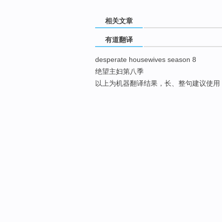
相关文章
有道翻译
desperate housewives season 8
绝望主妇第八季
以上为机器翻译结果，长、整句建议使用