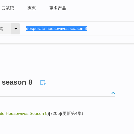
云笔记
惠惠
更多产品
英
 season 8
te Housewives Season 8
)[720p](更新第4集)