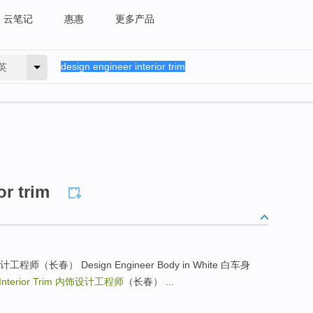
云笔记
惠惠
更多产品
英
or trim
闭件设计工程师（长春） Design Engineer Body in White 白车身
Interior Trim
内饰设计工程师
（长春） ...