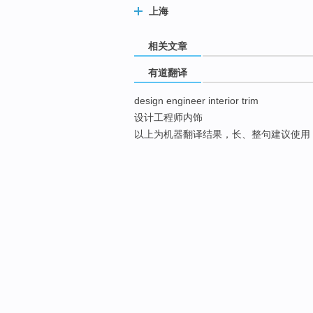
上海
相关文章
有道翻译
design engineer interior trim
设计工程师内饰
以上为机器翻译结果，长、整句建议使用