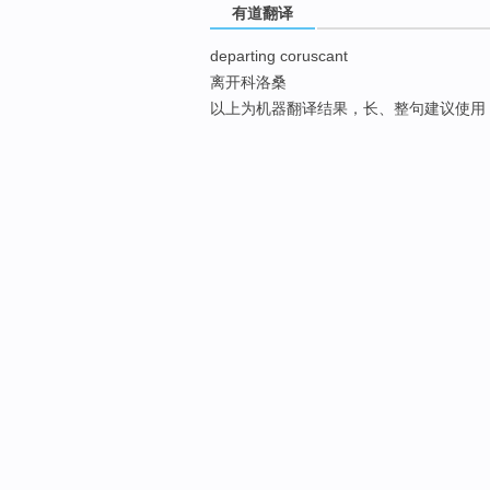
有道翻译
departing coruscant
离开科洛桑
以上为机器翻译结果，长、整句建议使用