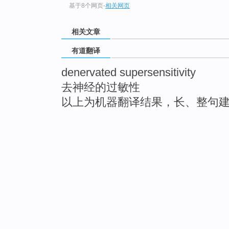
基于8个网页
-
相关网页
相关文章
有道翻译
denervated supersensitivity
去神经的过敏性
以上为机器翻译结果，长、整句