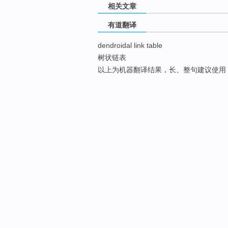
相关文章
有道翻译
dendroidal link table
树状链表
以上为机器翻译结果，长、整句建议使用